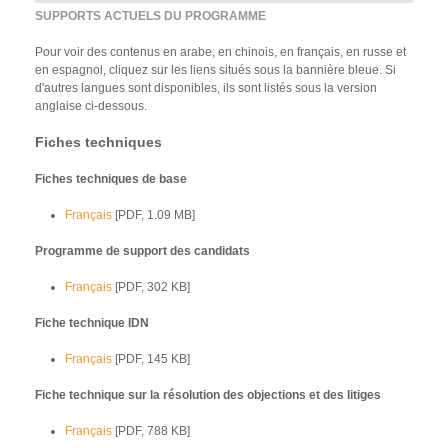
SUPPORTS ACTUELS DU PROGRAMME
Pour voir des contenus en arabe, en chinois, en français, en russe et
en espagnol, cliquez sur les liens situés sous la bannière bleue. Si
d'autres langues sont disponibles, ils sont listés sous la version
anglaise ci-dessous.
Fiches techniques
Fiches techniques de base
Français
[PDF, 1.09 MB]
Programme de support des candidats
Français
[PDF, 302 KB]
Fiche technique IDN
Français
[PDF, 145 KB]
Fiche technique sur la résolution des objections et des litiges
Français
[PDF, 788 KB]